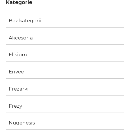
Kategorie
Bez kategorii
Akcesoria
Elisium
Envee
Frezarki
Frezy
Nugenesis