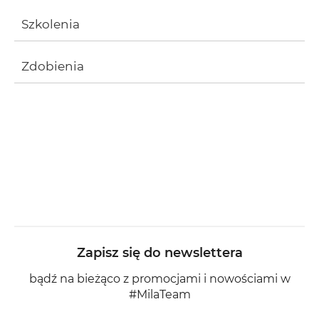
Szkolenia
Zdobienia
Zapisz się do newslettera
bądź na bieżąco z promocjami i nowościami w
#MilaTeam