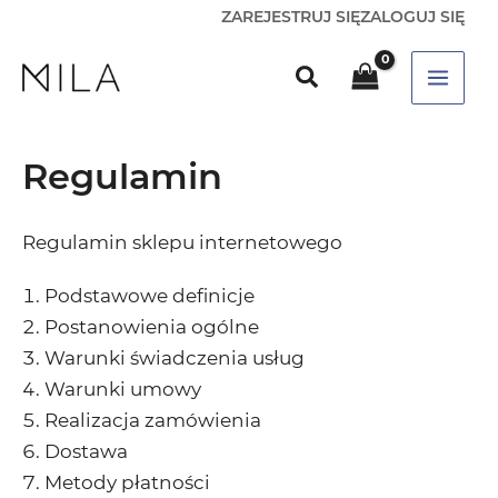
ZAREJESTRUJ SIĘ
ZALOGUJ SIĘ
Regulamin
Regulamin sklepu internetowego
Podstawowe definicje
Postanowienia ogólne
Warunki świadczenia usług
Warunki umowy
Realizacja zamówienia
Dostawa
Metody płatności