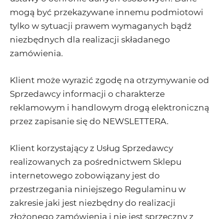
mogą być przekazywane innemu podmiotowi
tylko w sytuacji prawem wymaganych bądź
niezbędnych dla realizacji składanego
zamówienia.
Klient może wyrazić zgodę na otrzymywanie od
Sprzedawcy informacji o charakterze
reklamowym i handlowym drogą elektroniczną
przez zapisanie się do NEWSLETTERA.
Klient korzystający z Usług Sprzedawcy
realizowanych za pośrednictwem Sklepu
internetowego zobowiązany jest do
przestrzegania niniejszego Regulaminu w
zakresie jaki jest niezbędny do realizacji
złożonego zamówienia i nie jest sprzeczny z