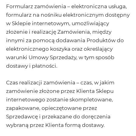
Formularz zamówienia – elektroniczna usługa,
formularz na nośniku elektronicznym dostępny
w Sklepie internetowym, umożliwiający
złożenie i realizację Zamówienia, między
innymi za pomocą dodawania Produktów do
elektronicznego koszyka oraz określający
warunki Umowy Sprzedaży, w tym sposób
dostawy i płatności.
Czas realizacji zamówienia – czas, w jakim
zamówienie złożone przez Klienta Sklepu
internetowego zostanie skompletowane,
zapakowane, opieczętowane przez
Sprzedawcę i przekazane do doręczenia
wybraną przez Klienta formą dostawy.