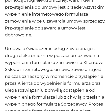
pomocą drogi elektronicznej, warunkiem
przystąpienia do umowy jest przede wszystkim
wypełnienie internetowego formularza
zamówienia w celu zawarcia umowy sprzedaży.
Przystąpienie do zawarcia umowy jest
dobrowolne.
Umowa o świadczenie usług zawierana jest
drogą elektroniczną w postaci umożliwienia
wypełnienia formularza zamówienia Klientowi
Sklepu internetowego, umowa zawierana jest
na czas oznaczony w momencie przystąpienia
przez Klienta do wypełnienia formularza oraz
ulega rozwiązaniu z chwilą odstąpienia od
wypełnienia formularza lub z chwilą przesłania
wypełnionego formularza Sprzedawcy. Proces
wypełniania formularza zamówienia jest