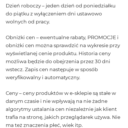
Dzień roboczy – jeden dzień od poniedziałku
do piątku z wyłączeniem dni ustawowo
wolnych od pracy.
Obniżki cen – ewentualne rabaty, PROMOCJE i
obniżki cen można sprawdzić na wykresie przy
wyświetlanej cenie produktu. Historia ceny
możliwa będzie do obejrzenia przez 30 dni
wstecz. Zapis cen następuje w sposób
weryfikowalny i automatyczny.
Ceny – ceny produktów w e-sklepie są stałe w
danym czasie i nie wpływają na nie żadne
algorytmy ustalania cen niezależnie jak klient
trafia na stronę, jakich przeglądarek używa. Nie
ma też znaczenia płeć, wiek itp.