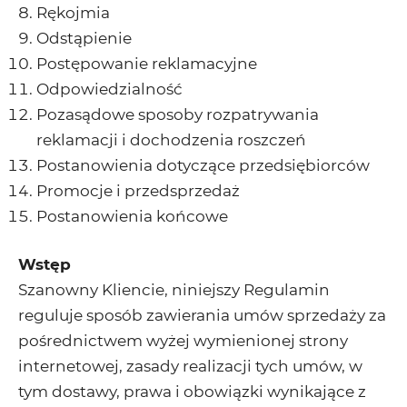
Rękojmia
Odstąpienie
Postępowanie reklamacyjne
Odpowiedzialność
Pozasądowe sposoby rozpatrywania
reklamacji i dochodzenia roszczeń
Postanowienia dotyczące przedsiębiorców
Promocje i przedsprzedaż
Postanowienia końcowe
Wstęp
Szanowny Kliencie, niniejszy Regulamin
reguluje sposób zawierania umów sprzedaży za
pośrednictwem wyżej wymienionej strony
internetowej, zasady realizacji tych umów, w
tym dostawy, prawa i obowiązki wynikające z