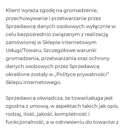
Klient wyraża zgodę na gromadzenie,
przechowywanie i przetwarzanie przez
Sprzedawcę danych osobowych wyłącznie w
celu bezpośrednio związanym z realizacją
zamówionej w Sklepie internetowym
Usługi/Towaru. Szczegółowe warunki
gromadzenia, przetwarzania oraz ochrony
danych osobowych przez Sprzedawcę
określone zostały w „Polityce prywatności”
Sklepu internetowego.
Sprzedawca oświadcza, że towar/usługa jest
zgodna z umową, w aspektach takich jak opis,
rodzaj, ilość, jakość, kompletność i
funkcjonalność, a w odniesieniu do towarów z