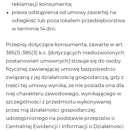
reklamacji konsumenta;
prawa odstąpienia od umowy zawartej na
odległość lub poza lokalem przedsiębiorstwa
w terminie 14 dni;
Przepisy dotyczące konsumenta, zawarte w art.
385(1)-385(3) k.c. [dotyczących niedozwolonych
postanowień umownych] stosuje się do osoby
fizycznej zawierającej umowę bezpośrednio
związaną z jej działalnością gospodarczą, gdy z
treści tej umowy wynika, że nie posiada ona dla
niej charakteru zawodowego, wynikającego w
szczególności z przedmiotu wykonywanej
przez nią działalności gospodarczej,
udostępnionego na podstawie przepisów o
Centralnej Ewidencji i Informacji o Działalności