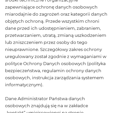
środki techniczne i organizacyjne
zapewniające ochronę danych osobowych
miarodajnie do zagrożeń oraz kategorii danych
objętych ochroną. Przede wszystkim chroni
dane przed ich udostępnieniem, zabraniem,
przetwarzaniem, utratą, zmianą uszkodzeniem
lub zniszczeniem przez osoby do tego
nieuprawnione. Szczegółowy zakres ochrony
uregulowany został zgodnie z wymaganiami w
polityce Ochrony Danych osobowych (polityka
bezpieczeństwa, regulamin ochrony danych
osobowych, instrukcja zarządzania systemem
informatycznym).
Dane Administrator Państwa danych
osobowych znajdują się na w zakładce
„kontakt” umiejscowionej na stronie