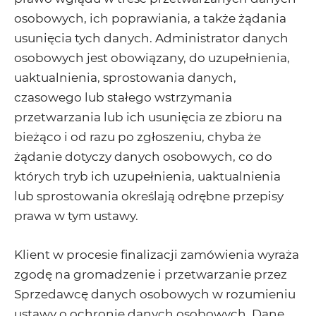
osobowych, ich poprawiania, a także żądania
usunięcia tych danych. Administrator danych
osobowych jest obowiązany, do uzupełnienia,
uaktualnienia, sprostowania danych,
czasowego lub stałego wstrzymania
przetwarzania lub ich usunięcia ze zbioru na
bieżąco i od razu po zgłoszeniu, chyba że
żądanie dotyczy danych osobowych, co do
których tryb ich uzupełnienia, uaktualnienia
lub sprostowania określają odrębne przepisy
prawa w tym ustawy.
Klient w procesie finalizacji zamówienia wyraża
zgodę na gromadzenie i przetwarzanie przez
Sprzedawcę danych osobowych w rozumieniu
ustawy o ochronie danych osobowych. Dane