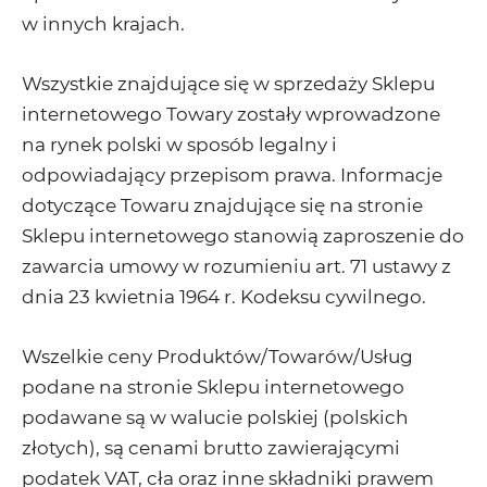
w innych krajach.
Wszystkie znajdujące się w sprzedaży Sklepu
internetowego Towary zostały wprowadzone
na rynek polski w sposób legalny i
odpowiadający przepisom prawa. Informacje
dotyczące Towaru znajdujące się na stronie
Sklepu internetowego stanowią zaproszenie do
zawarcia umowy w rozumieniu art. 71 ustawy z
dnia 23 kwietnia 1964 r. Kodeksu cywilnego.
Wszelkie ceny Produktów/Towarów/Usług
podane na stronie Sklepu internetowego
podawane są w walucie polskiej (polskich
złotych), są cenami brutto zawierającymi
podatek VAT, cła oraz inne składniki prawem