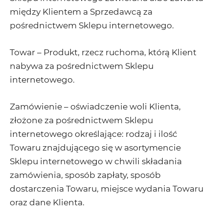
między Klientem a Sprzedawcą za
pośrednictwem Sklepu internetowego.
Towar – Produkt, rzecz ruchoma, którą Klient
nabywa za pośrednictwem Sklepu
internetowego.
Zamówienie – oświadczenie woli Klienta,
złożone za pośrednictwem Sklepu
internetowego określające: rodzaj i ilość
Towaru znajdującego się w asortymencie
Sklepu internetowego w chwili składania
zamówienia, sposób zapłaty, sposób
dostarczenia Towaru, miejsce wydania Towaru
oraz dane Klienta.