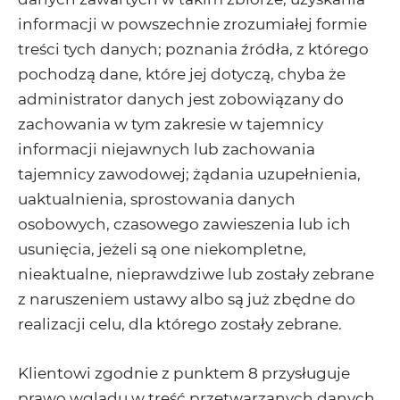
informacji w powszechnie zrozumiałej formie
treści tych danych; poznania źródła, z którego
pochodzą dane, które jej dotyczą, chyba że
administrator danych jest zobowiązany do
zachowania w tym zakresie w tajemnicy
informacji niejawnych lub zachowania
tajemnicy zawodowej; żądania uzupełnienia,
uaktualnienia, sprostowania danych
osobowych, czasowego zawieszenia lub ich
usunięcia, jeżeli są one niekompletne,
nieaktualne, nieprawdziwe lub zostały zebrane
z naruszeniem ustawy albo są już zbędne do
realizacji celu, dla którego zostały zebrane.
Klientowi zgodnie z punktem 8 przysługuje
prawo wglądu w treść przetwarzanych danych