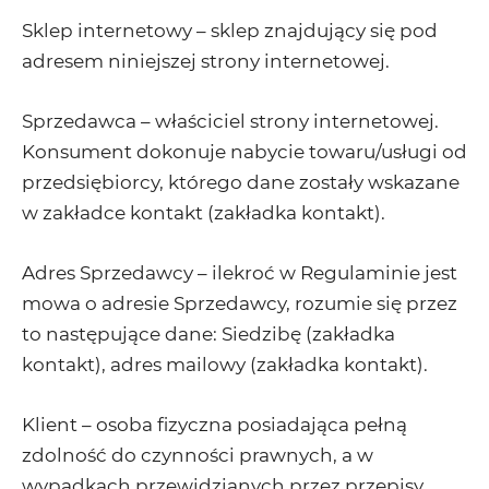
Sklep internetowy – sklep znajdujący się pod
adresem niniejszej strony internetowej.
Sprzedawca – właściciel strony internetowej.
Konsument dokonuje nabycie towaru/usługi od
przedsiębiorcy, którego dane zostały wskazane
w zakładce kontakt (zakładka kontakt).
Adres Sprzedawcy – ilekroć w Regulaminie jest
mowa o adresie Sprzedawcy, rozumie się przez
to następujące dane: Siedzibę (zakładka
kontakt), adres mailowy (zakładka kontakt).
Klient – osoba fizyczna posiadająca pełną
zdolność do czynności prawnych, a w
wypadkach przewidzianych przez przepisy