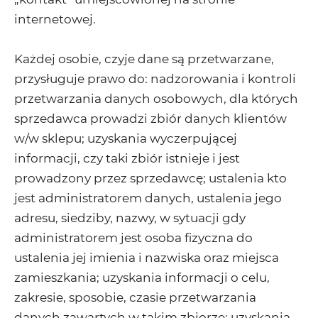
internetowej.
Każdej osobie, czyje dane są przetwarzane,
przysługuje prawo do: nadzorowania i kontroli
przetwarzania danych osobowych, dla których
sprzedawca prowadzi zbiór danych klientów
w/w sklepu; uzyskania wyczerpującej
informacji, czy taki zbiór istnieje i jest
prowadzony przez sprzedawcę; ustalenia kto
jest administratorem danych, ustalenia jego
adresu, siedziby, nazwy, w sytuacji gdy
administratorem jest osoba fizyczna do
ustalenia jej imienia i nazwiska oraz miejsca
zamieszkania; uzyskania informacji o celu,
zakresie, sposobie, czasie przetwarzania
danych zawartych w takim zbiorze; uzyskania