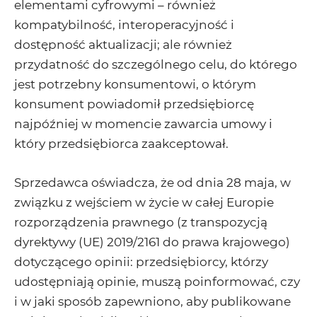
elementami cyfrowymi – również
kompatybilność, interoperacyjność i
dostępność aktualizacji; ale również
przydatność do szczególnego celu, do którego
jest potrzebny konsumentowi, o którym
konsument powiadomił przedsiębiorcę
najpóźniej w momencie zawarcia umowy i
który przedsiębiorca zaakceptował.
Sprzedawca oświadcza, że od dnia 28 maja, w
związku z wejściem w życie w całej Europie
rozporządzenia prawnego (z transpozycją
dyrektywy (UE) 2019/2161 do prawa krajowego)
dotyczącego opinii: przedsiębiorcy, którzy
udostępniają opinie, muszą poinformować, czy
i w jaki sposób zapewniono, aby publikowane