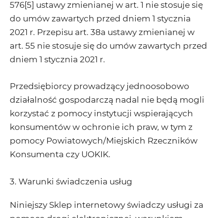
576[5] ustawy zmienianej w art. 1 nie stosuje się
do umów zawartych przed dniem 1 stycznia
2021 r. Przepisu art. 38a ustawy zmienianej w
art. 55 nie stosuje się do umów zawartych przed
dniem 1 stycznia 2021 r.
Przedsiębiorcy prowadzący jednoosobowo
działalność gospodarczą nadal nie będą mogli
korzystać z pomocy instytucji wspierających
konsumentów w ochronie ich praw, w tym z
pomocy Powiatowych/Miejskich Rzeczników
Konsumenta czy UOKIK.
3. Warunki świadczenia usług
Niniejszy Sklep internetowy świadczy usługi za