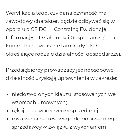
Weryfikacja tego, czy dana czynność ma
zawodowy charakter, będzie odbywać się w
oparciu o CEiDG — Centralną Ewidencję i
Informację o Działalności Gospodarczej — a
konkretnie o wpisane tam kody PKD
określające rodzaje działalności gospodarczej.
Przedsiębiorcy prowadzący jednoosobowo
działalność uzyskają uprawnienia w zakresie:
niedozwolonych klauzul stosowanych we
wzorcach umownych;
rękojmi za wady rzeczy sprzedanej;
roszczenia regresowego do poprzedniego
sprzedawcy w związku z wykonaniem