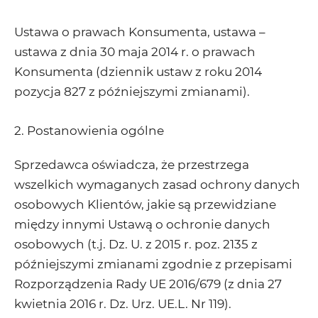
Ustawa o prawach Konsumenta, ustawa –
ustawa z dnia 30 maja 2014 r. o prawach
Konsumenta (dziennik ustaw z roku 2014
pozycja 827 z późniejszymi zmianami).
2. Postanowienia ogólne
Sprzedawca oświadcza, że przestrzega
wszelkich wymaganych zasad ochrony danych
osobowych Klientów, jakie są przewidziane
między innymi Ustawą o ochronie danych
osobowych (t.j. Dz. U. z 2015 r. poz. 2135 z
późniejszymi zmianami zgodnie z przepisami
Rozporządzenia Rady UE 2016/679 (z dnia 27
kwietnia 2016 r. Dz. Urz. UE.L. Nr 119).