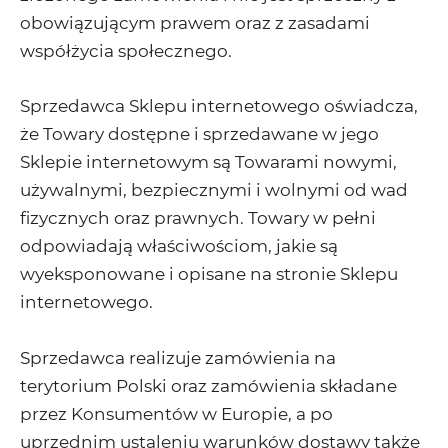
obowiązującym prawem oraz z zasadami
współżycia społecznego.
Sprzedawca Sklepu internetowego oświadcza,
że Towary dostępne i sprzedawane w jego
Sklepie internetowym są Towarami nowymi,
używalnymi, bezpiecznymi i wolnymi od wad
fizycznych oraz prawnych. Towary w pełni
odpowiadają właściwościom, jakie są
wyeksponowane i opisane na stronie Sklepu
internetowego.
Sprzedawca realizuje zamówienia na
terytorium Polski oraz zamówienia składane
przez Konsumentów w Europie, a po
uprzednim ustaleniu warunków dostawy także