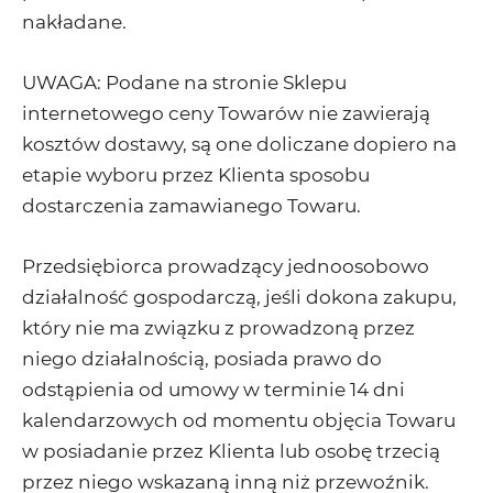
nakładane.
UWAGA: Podane na stronie Sklepu
internetowego ceny Towarów nie zawierają
kosztów dostawy, są one doliczane dopiero na
etapie wyboru przez Klienta sposobu
dostarczenia zamawianego Towaru.
Przedsiębiorca prowadzący jednoosobowo
działalność gospodarczą, jeśli dokona zakupu,
który nie ma związku z prowadzoną przez
niego działalnością, posiada prawo do
odstąpienia od umowy w terminie 14 dni
kalendarzowych od momentu objęcia Towaru
w posiadanie przez Klienta lub osobę trzecią
przez niego wskazaną inną niż przewoźnik.