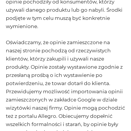
opinie pochodziły od konsumentów, którzy
używali danego produktu lub go nabyli. Środki
podjęte w tym celu muszą być konkretnie
wymienione.
Oświadczamy, że opinie zamieszczone na
naszej stronie pochodzą od rzeczywistych
klientów, którzy zakupili i używali nasze
produkty. Opinie zostały wystawione zgodnie z
przesłaną prośbą o ich wystawienie po
potwierdzeniu, że towar dotarł do klienta.
Przewidujemy możliwość importowania opinii
zamieszczonych w zakładce Google w dziale
wizytówki naszej firmy. Opinie mogą pochodzić
też z portalu Allegro. Obiecujemy dopełnić
wszelkich formalności i starań, by opinie były