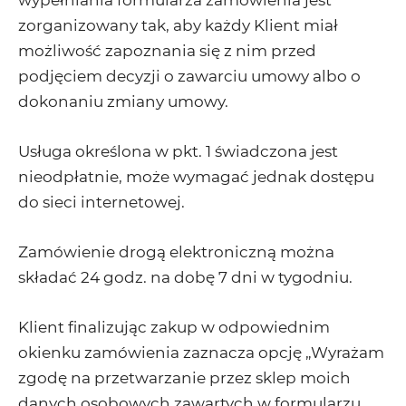
zorganizowany tak, aby każdy Klient miał
możliwość zapoznania się z nim przed
podjęciem decyzji o zawarciu umowy albo o
dokonaniu zmiany umowy.
Usługa określona w pkt. 1 świadczona jest
nieodpłatnie, może wymagać jednak dostępu
do sieci internetowej.
Zamówienie drogą elektroniczną można
składać 24 godz. na dobę 7 dni w tygodniu.
Klient finalizując zakup w odpowiednim
okienku zamówienia zaznacza opcję „Wyrażam
zgodę na przetwarzanie przez sklep moich
danych osobowych zawartych w formularzu