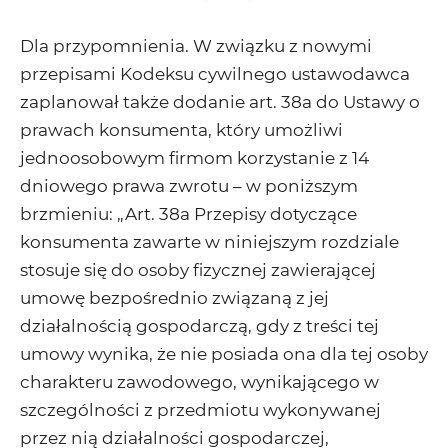
Dla przypomnienia. W związku z nowymi
przepisami Kodeksu cywilnego ustawodawca
zaplanował także dodanie art. 38a do Ustawy o
prawach konsumenta, który umożliwi
jednoosobowym firmom korzystanie z 14
dniowego prawa zwrotu – w poniższym
brzmieniu: „Art. 38a Przepisy dotyczące
konsumenta zawarte w niniejszym rozdziale
stosuje się do osoby fizycznej zawierającej
umowę bezpośrednio związaną z jej
działalnością gospodarczą, gdy z treści tej
umowy wynika, że nie posiada ona dla tej osoby
charakteru zawodowego, wynikającego w
szczególności z przedmiotu wykonywanej
przez nią działalności gospodarczej,