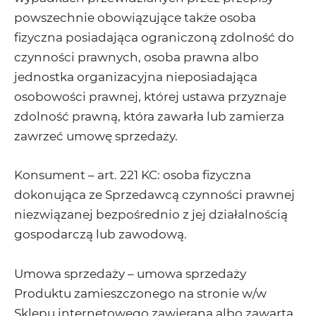
powszechnie obowiązujące także osoba
fizyczna posiadająca ograniczoną zdolność do
czynności prawnych, osoba prawna albo
jednostka organizacyjna nieposiadająca
osobowości prawnej, której ustawa przyznaje
zdolność prawną, która zawarła lub zamierza
zawrzeć umowę sprzedaży.
Konsument – art. 221 KC: osoba fizyczna
dokonująca ze Sprzedawcą czynności prawnej
niezwiązanej bezpośrednio z jej działalnością
gospodarczą lub zawodową.
Umowa sprzedaży – umowa sprzedaży
Produktu zamieszczonego na stronie w/w
Sklepu internetowego zawierana albo zawarta