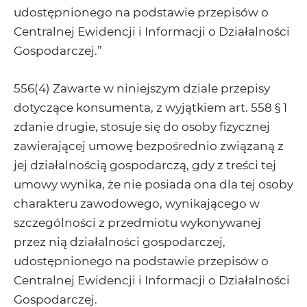
udostępnionego na podstawie przepisów o
Centralnej Ewidencji i Informacji o Działalności
Gospodarczej.”
556(4) Zawarte w niniejszym dziale przepisy
dotyczące konsumenta, z wyjątkiem art. 558 § 1
zdanie drugie, stosuje się do osoby fizycznej
zawierającej umowę bezpośrednio związaną z
jej działalnością gospodarczą, gdy z treści tej
umowy wynika, że nie posiada ona dla tej osoby
charakteru zawodowego, wynikającego w
szczególności z przedmiotu wykonywanej
przez nią działalności gospodarczej,
udostępnionego na podstawie przepisów o
Centralnej Ewidencji i Informacji o Działalności
Gospodarczej.