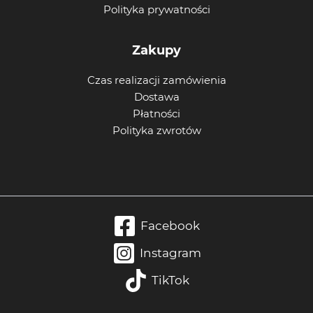
Polityka prywatności
Zakupy
Czas realizacji zamówienia
Dostawa
Płatności
Polityka zwrotów
Facebook
Instagram
TikTok