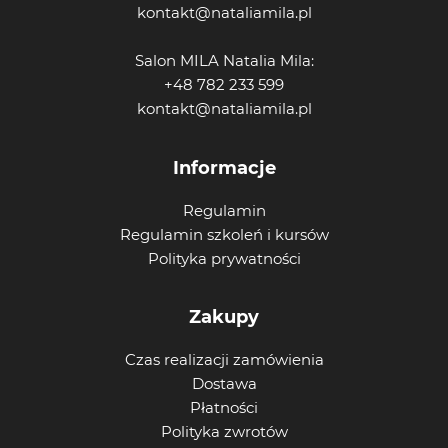
kontakt@nataliamila.pl
Salon MILA Natalia Mila:
+48 782 233 599
kontakt@nataliamila.pl
Informacje
Regulamin
Regulamin szkoleń i kursów
Polityka prywatności
Zakupy
Czas realizacji zamówienia
Dostawa
Płatności
Polityka zwrotów