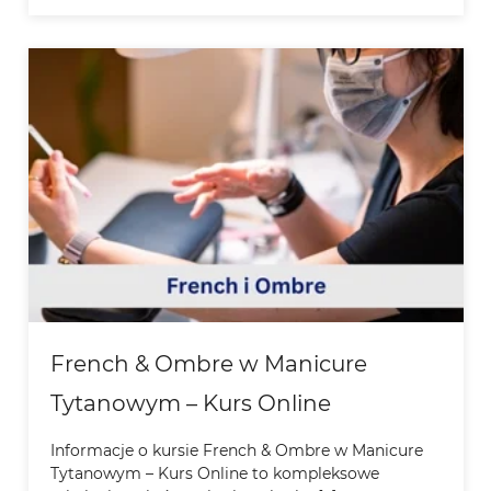
French & Ombre w Manicure
Tytanowym – Kurs Online
Informacje o kursie French & Ombre w Manicure
Tytanowym – Kurs Online to kompleksowe