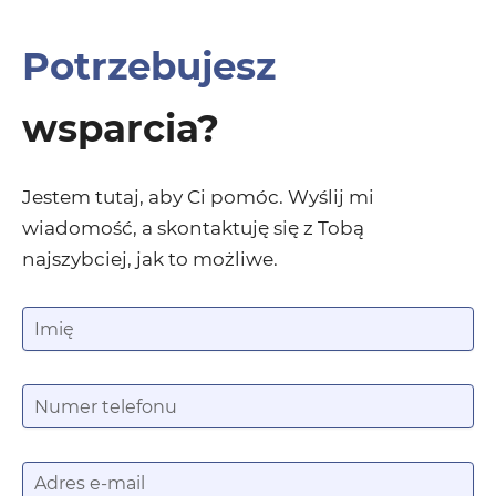
Potrzebujesz
wsparcia?
Jestem tutaj, aby Ci pomóc. Wyślij mi
wiadomość, a skontaktuję się z Tobą
najszybciej, jak to możliwe.