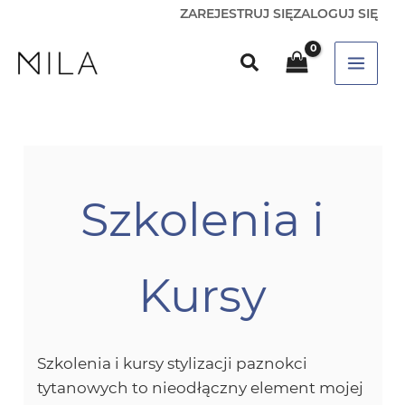
ZAREJESTRUJ SIĘ
ZALOGUJ SIĘ
Szkolenia i
Kursy
Szkolenia i kursy stylizacji paznokci
tytanowych to nieodłączny element mojej