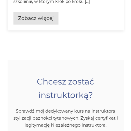
szkolenie, w którym krok po kroku […]
Zobacz więcej
Chcesz zostać
instruktorką?
Sprawdź mój dedykowany kurs na instruktora
stylizacji paznokci tytanowych. Zyskaj certyfikat i
legitymację Niezależnego Instruktora.