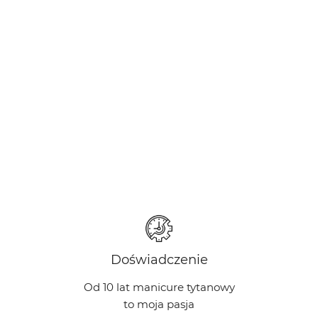
Doświadczenie
Od 10 lat manicure tytanowy
to moja pasja