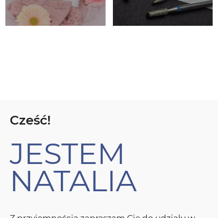
Cześć!
JESTEM
NATALIA