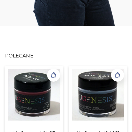
POLECANE