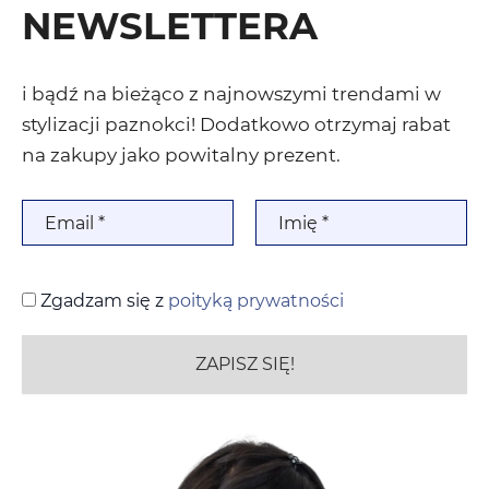
NEWSLETTERA
i bądź na bieżąco z najnowszymi trendami w
stylizacji paznokci! Dodatkowo otrzymaj rabat
na zakupy jako powitalny prezent.
Zgadzam się z
poityką prywatności