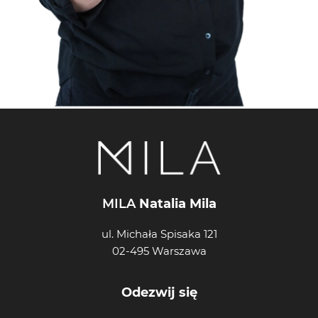
MILA
Natalia Mila
ul. Michała Spisaka 121
02-495 Warszawa
Odezwij się