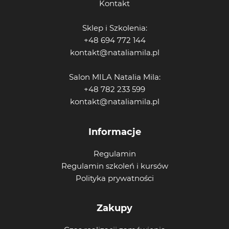
Kontakt
Sklep i Szkolenia:
+48 694 772 144
kontakt@nataliamila.pl
Salon MILA Natalia Mila:
+48 782 233 599
kontakt@nataliamila.pl
Informacje
Regulamin
Regulamin szkoleń i kursów
Polityka prywatności
Zakupy