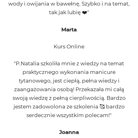
wody i owijania w bawełnę. Szybko i na temat,
tak jak lubię ❤️"
Marta
Kurs Online
"P.Natalia szkoliła mnie z wiedzy na temat
praktycznego wykonania manicure
tytanowego, jest ciepłą, pełna wiedzy i
zaangażowania osobą! Przekazała mi całą
swoją wiedzę z pełną cierpliwością. Bardzo
jestem zadowolona ze szkolenia 🥰 bardzo
serdecznie wszystkim polecam!"
Joanna