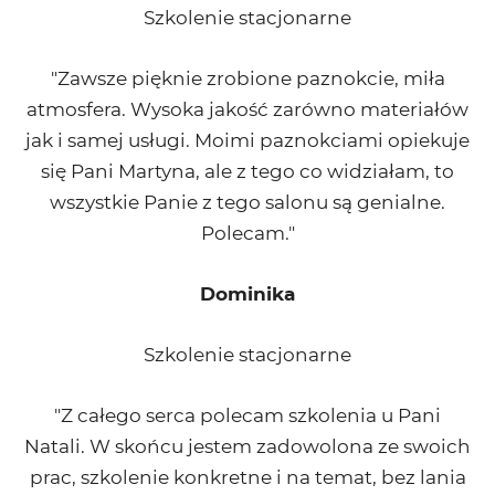
Szkolenie stacjonarne
"Zawsze pięknie zrobione paznokcie, miła
atmosfera. Wysoka jakość zarówno materiałów
jak i samej usługi. Moimi paznokciami opiekuje
się Pani Martyna, ale z tego co widziałam, to
wszystkie Panie z tego salonu są genialne.
Polecam."
Dominika
Szkolenie stacjonarne
"Z całego serca polecam szkolenia u Pani
Natali. W skońcu jestem zadowolona ze swoich
prac, szkolenie konkretne i na temat, bez lania