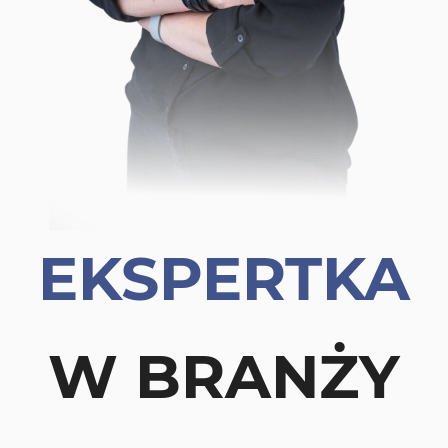
EKSPERTKA
W BRANŻY