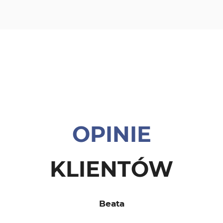
OPINIE
KLIENTÓW
Beata