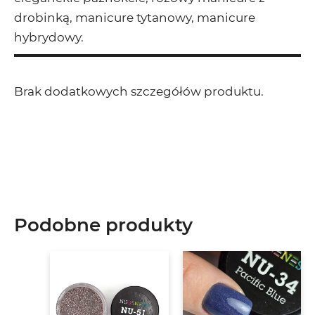
drobinką, manicure tytanowy, manicure
hybrydowy.
Brak dodatkowych szczegółów produktu.
Podobne produkty