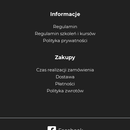
Informacje
Regulamin
Regulamin szkoleń i kursów
Polityka prywatności
Zakupy
Czas realizacji zamówienia
Dostawa
Płatności
Polityka zwrotów