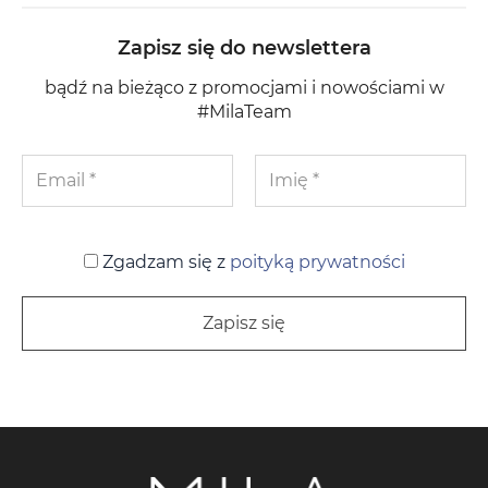
Zapisz się do newslettera
bądź na bieżąco z promocjami i nowościami w
#MilaTeam
Zgadzam się z
poityką prywatności