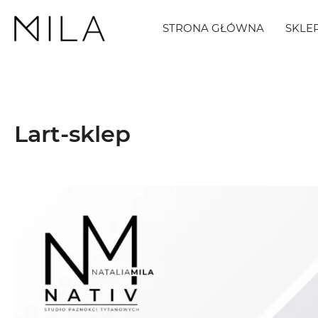
STRONA GŁÓWNA
SKLE
Lart-sklep