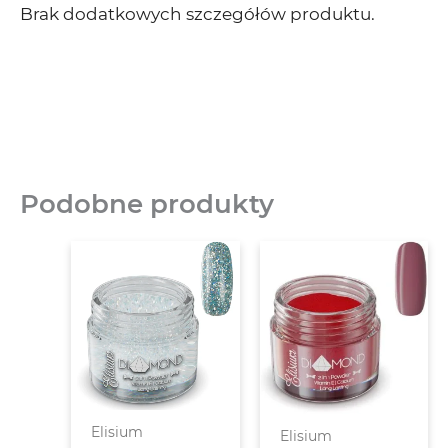
Brak dodatkowych szczegółów produktu.
Podobne produkty
Elisium
Elisium