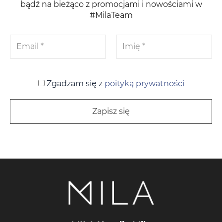
bądź na bieżąco z promocjami i nowościami w
#MilaTeam
Zgadzam się z
poityką prywatności