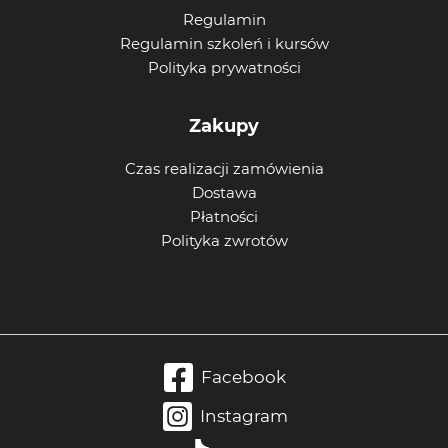
Regulamin
Regulamin szkoleń i kursów
Polityka prywatności
Zakupy
Czas realizacji zamówienia
Dostawa
Płatności
Polityka zwrotów
Facebook
Instagram