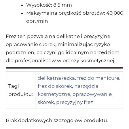
Wysokość: 8,5 mm
Maksymalna prędkość obrotów: 40 000
obr./min
Frez ten pozwala na delikatne i precyzyjne
opracowanie skórek, minimalizując ryzyko
podrażnień, co czyni go idealnym narzędziem
dla profesjonalistów w branży kosmetycznej.
delikatna łezka
,
frez do manicure
,
Tagi
frez do skórek
,
narzędzia
produktu:
kosmetyczne
,
opracowywanie
skórek
,
precyzyjny frez
Brak dodatkowych szczegółów produktu.