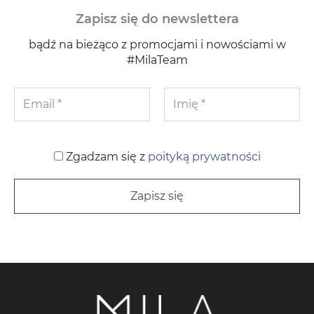
Zapisz się do newslettera
bądź na bieżąco z promocjami i nowościami w
#MilaTeam
Zgadzam się z
poityką prywatności