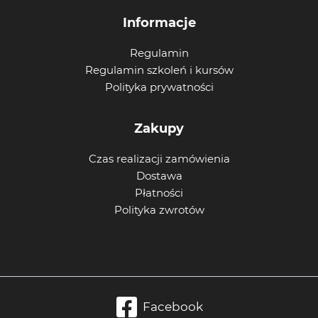
Informacje
Regulamin
Regulamin szkoleń i kursów
Polityka prywatności
Zakupy
Czas realizacji zamówienia
Dostawa
Płatności
Polityka zwrotów
Facebook