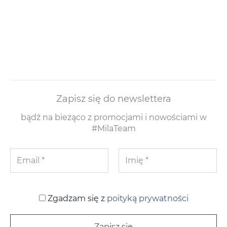
Zapisz się do newslettera
bądź na bieżąco z promocjami i nowościami w
#MilaTeam
Zgadzam się z
poityką prywatności