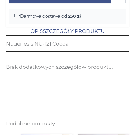
Darmowa dostawa od
250 zł
OPIS
SZCZEGÓŁY PRODUKTU
Nugenesis NU-121 Cocoa
Brak dodatkowych szczegółów produktu.
Podobne produkty