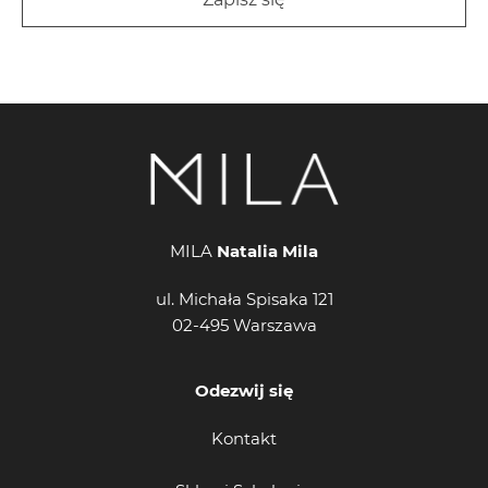
MILA
Natalia Mila
ul. Michała Spisaka 121
02-495 Warszawa
Odezwij się
Kontakt