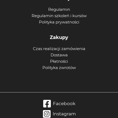
Regulamin
Regulamin szkoleń i kursów
Polityka prywatności
Zakupy
Czas realizacji zamówienia
Dostawa
Płatności
Polityka zwrotów
Facebook
Instagram