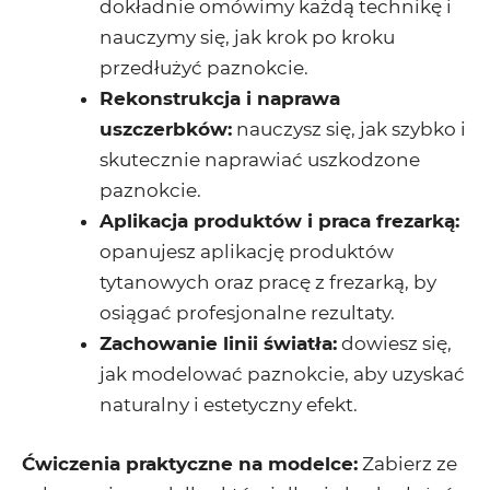
dokładnie omówimy każdą technikę i
nauczymy się, jak krok po kroku
przedłużyć paznokcie.
Rekonstrukcja i naprawa
uszczerbków:
nauczysz się, jak szybko i
skutecznie naprawiać uszkodzone
paznokcie.
Aplikacja produktów i praca frezarką:
opanujesz aplikację produktów
tytanowych oraz pracę z frezarką, by
osiągać profesjonalne rezultaty.
Zachowanie linii światła:
dowiesz się,
jak modelować paznokcie, aby uzyskać
naturalny i estetyczny efekt.
Ćwiczenia praktyczne na modelce:
Zabierz ze