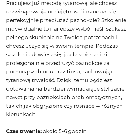
Pracujesz już metodą tytanową, ale chcesz
rozwinąć swoje umiejętności i nauczyć się
perfekcyjnie przedłużać paznokcie? Szkolenie
indywidualne to najlepszy wybór, jeśli szukasz
pełnego skupienia na Twoich potrzebach i
chcesz uczyć się w swoim tempie. Podczas
szkolenia dowiesz się, jak bezpiecznie i
profesjonalnie przedłużyć paznokcie za
pomocą szablonu oraz tipsu, zachowując
tytanową trwałość. Dzięki temu będziesz
gotowa na najbardziej wymagające stylizacje,
nawet przy paznokciach problematycznych,
takich jak obgryzione czy rosnące w różnych
kierunkach.
Czas trwania:
około 5-6 godzin