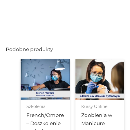
Podobne produkty
Szkolenia
Kursy Online
French/Ombre
Zdobienia w
– Doszkolenie
Manicure