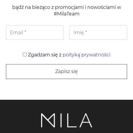
bądź na bieżąco z promocjami i nowościami w
#MilaTeam
Zgadzam się z
poityką prywatności