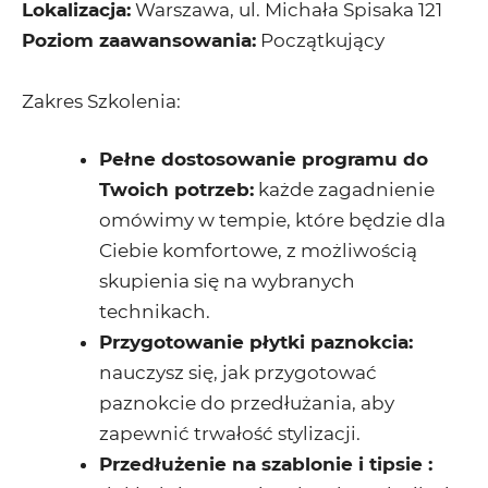
Lokalizacja:
Warszawa, ul. Michała Spisaka 121
Poziom zaawansowania:
Początkujący
Zakres Szkolenia:
Pełne dostosowanie programu do
Twoich potrzeb:
każde zagadnienie
omówimy w tempie, które będzie dla
Ciebie komfortowe, z możliwością
skupienia się na wybranych
technikach.
Przygotowanie płytki paznokcia:
nauczysz się, jak przygotować
paznokcie do przedłużania, aby
zapewnić trwałość stylizacji.
Przedłużenie na szablonie i tipsie :