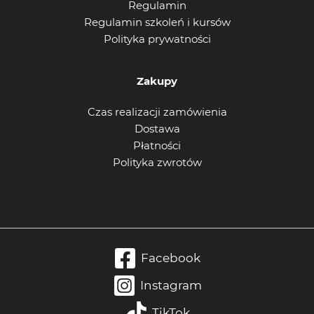
Regulamin
Regulamin szkoleń i kursów
Polityka prywatności
Zakupy
Czas realizacji zamówienia
Dostawa
Płatności
Polityka zwrotów
Facebook
Instagram
TikTok