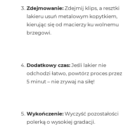
Zdejmowanie:
Zdejmij klips, a resztki
lakieru usuń metalowym kopytkiem,
kierując się od macierzy ku wolnemu
brzegowi.
Dodatkowy czas:
Jeśli lakier nie
odchodzi łatwo, powtórz proces przez
5 minut – nie zrywaj na siłę!
Wykończenie:
Wyczyść pozostałości
polerką o wysokiej gradacji.