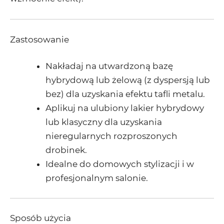
Zastosowanie
Nakładaj na utwardzoną bazę
hybrydową lub żelową (z dyspersją lub
bez) dla uzyskania efektu tafli metalu.
Aplikuj na ulubiony lakier hybrydowy
lub klasyczny dla uzyskania
nieregularnych rozproszonych
drobinek.
Idealne do domowych stylizacji i w
profesjonalnym salonie.
Sposób użycia