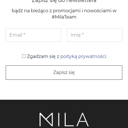
Zapisz się do newslettera
bądź na bieżąco z promocjami i nowościami w
#MilaTeam
Zgadzam się z
poityką prywatności