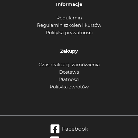
Informacje
Regulamin
Regulamin szkoleń i kursów
Polityka prywatności
Zakupy
Czas realizacji zamówienia
Dostawa
Płatności
Polityka zwrotów
Facebook