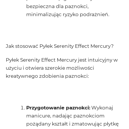
bezpieczna dla paznokci,
minimalizując ryzyko podrażnień.
Jak stosować Pyłek Serenity Effect Mercury?
Pyłek Serenity Effect Mercury jest intuicyjny w
użyciu i otwiera szerokie możliwości
kreatywnego zdobienia paznokci:
Przygotowanie paznokci
:
Wykonaj
manicure, nadając paznokciom
pożądany kształt i zmatowując płytkę