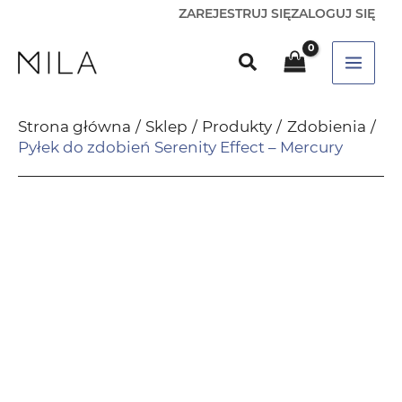
ZAREJESTRUJ SIĘ
ZALOGUJ SIĘ
Strona główna
Sklep
Produkty
Zdobienia
Pyłek do zdobień Serenity Effect – Mercury