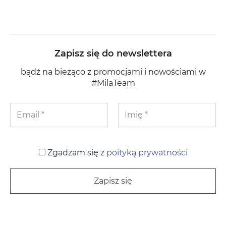
Zapisz się do newslettera
bądź na bieżąco z promocjami i nowościami w
#MilaTeam
Zgadzam się z
poityką prywatności