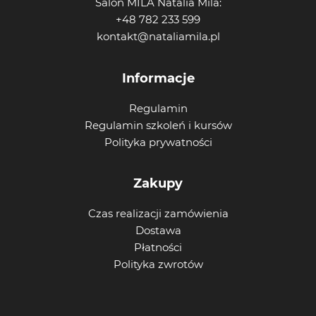
Salon MILA Natalia Mila:
+48 782 233 599
kontakt@nataliamila.pl
Informacje
Regulamin
Regulamin szkoleń i kursów
Polityka prywatności
Zakupy
Czas realizacji zamówienia
Dostawa
Płatności
Polityka zwrotów