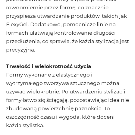
równomiernie przez formę, co znacznie
przyspiesza utwardzanie produktów, takich jak
FlexyGel. Dodatkowo, pomocnicze linie na
formach ułatwiają kontrolowanie długości
przedłużenia, co sprawia, że każda stylizacja jest
precyzyjna.
Trwałość i wielokrotność użycia
Formy wykonane z elastycznego i
wytrzymałego tworzywa sztucznego można
używać wielokrotnie. Po utwardzeniu stylizacji
formy łatwo się ściągają, pozostawiając idealnie
zbudowaną powierzchnię paznokcia. To
oszczędność czasu i wygoda, które doceni
każda stylistka.