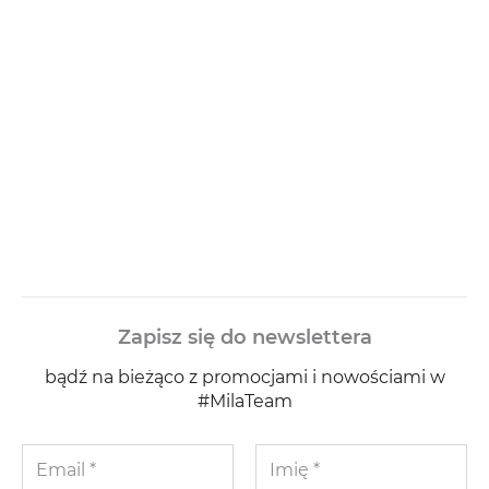
Zapisz się do newslettera
bądź na bieżąco z promocjami i nowościami w
#MilaTeam