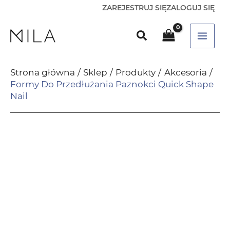
ZAREJESTRUJ SIĘ
ZALOGUJ SIĘ
Strona główna
Sklep
Produkty
Akcesoria
Formy Do Przedłużania Paznokci Quick Shape
Nail