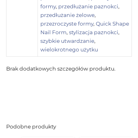
formy
,
przedłużanie paznokci
,
przedłużanie żelowe
,
przezroczyste formy
,
Quick Shape
Nail Form
,
stylizacja paznokci
,
szybkie utwardzanie
,
wielokrotnego użytku
Brak dodatkowych szczegółów produktu.
Podobne produkty