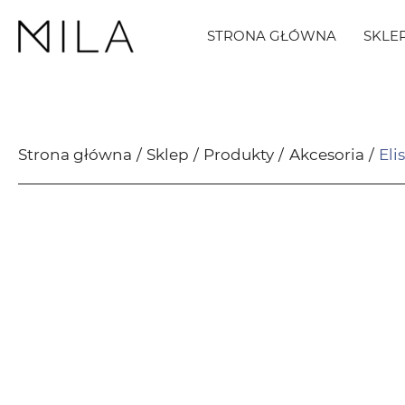
STRONA GŁÓWNA
SKLE
Strona główna
Sklep
Produkty
Akcesoria
Eli