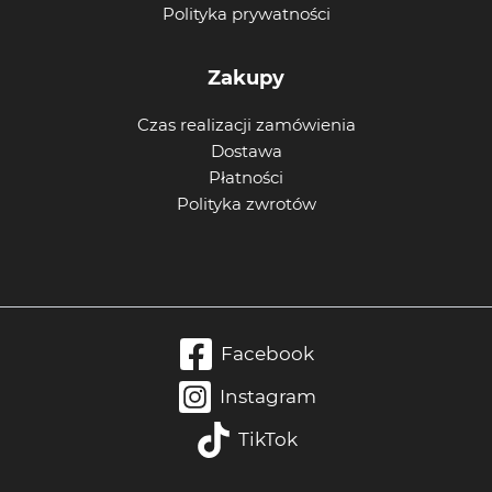
Polityka prywatności
Zakupy
Czas realizacji zamówienia
Dostawa
Płatności
Polityka zwrotów
Facebook
Instagram
TikTok