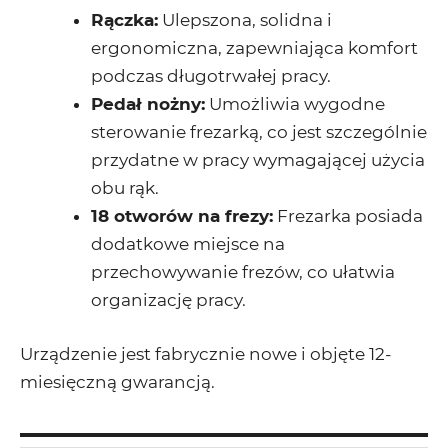
Rączka:
Ulepszona, solidna i
ergonomiczna, zapewniająca komfort
podczas długotrwałej pracy.
Pedał nożny:
Umożliwia wygodne
sterowanie frezarką, co jest szczególnie
przydatne w pracy wymagającej użycia
obu rąk.
18 otworów na frezy:
Frezarka posiada
dodatkowe miejsce na
przechowywanie frezów, co ułatwia
organizację pracy.
Urządzenie jest fabrycznie nowe i objęte 12-
miesięczną gwarancją.