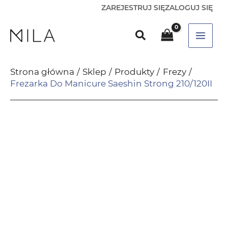
ZAREJESTRUJ SIĘ
ZALOGUJ SIĘ
Strona główna
Sklep
Produkty
Frezy
Frezarka Do Manicure Saeshin Strong 210/120II