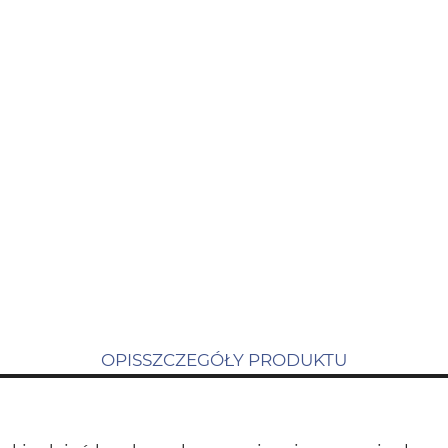
OPIS
SZCZEGÓŁY PRODUKTU