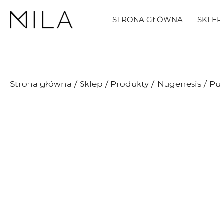
STRONA GŁÓWNA
SKLE
Strona główna
Sklep
Produkty
Nugenesis
Pu