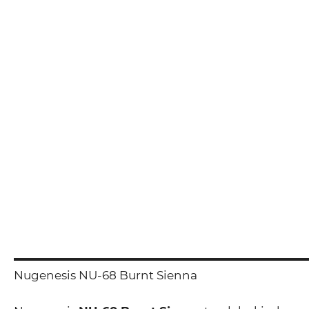
Nugenesis NU-68 Burnt Sienna