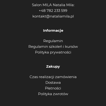
Salon MILA Natalia Mila:
+48 782 233 599
kontakt@nataliamila.pl
Informacje
Regulamin
Regulamin szkoleń i kursów
Polityka prywatności
Zakupy
Czas realizacji zamówienia
Dostawa
Płatności
Polityka zwrotów