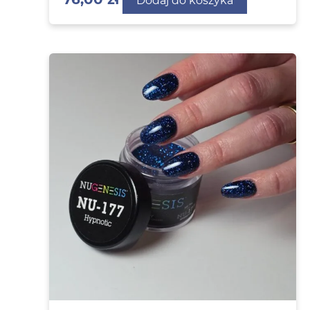
Dodaj do koszyka