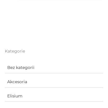
Kategorie
Bez kategorii
Akcesoria
Elisium