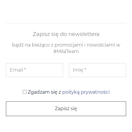
Zapisz się do newslettera
bądź na bieżąco z promocjami i nowościami w
#MilaTeam
Zgadzam się z
poityką prywatności