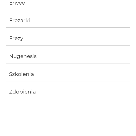
Envee
Frezarki
Frezy
Nugenesis
Szkolenia
Zdobienia