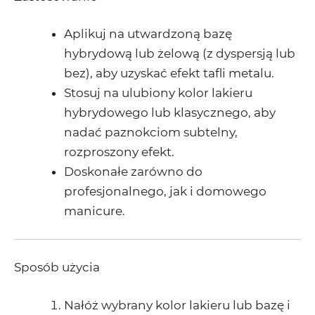
Aplikuj na utwardzoną bazę
hybrydową lub żelową (z dyspersją lub
bez), aby uzyskać efekt tafli metalu.
Stosuj na ulubiony kolor lakieru
hybrydowego lub klasycznego, aby
nadać paznokciom subtelny,
rozproszony efekt.
Doskonałe zarówno do
profesjonalnego, jak i domowego
manicure.
Sposób użycia
Nałóż wybrany kolor lakieru lub bazę i