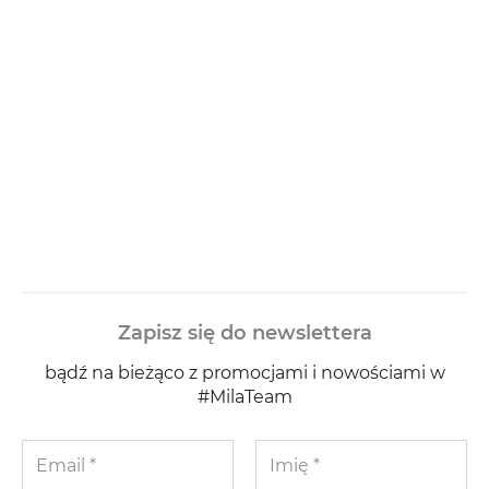
Zapisz się do newslettera
bądź na bieżąco z promocjami i nowościami w
#MilaTeam